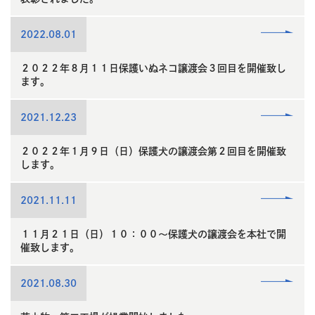
read
2022.08.01
more
２０２２年８月１１日保護いぬネコ譲渡会３回目を開催致し
ます。
read
2021.12.23
more
２０２２年１月９日（日）保護犬の譲渡会第２回目を開催致
します。
read
2021.11.11
more
１１月２１日（日）１０：００～保護犬の譲渡会を本社で開
催致します。
read
2021.08.30
more