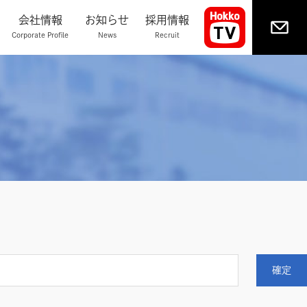
会社情報
お知らせ
採用情報
Corporate Profile
News
Recruit