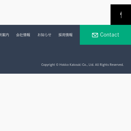
PAGE
TOP
Contact
所案内
会社情報
お知らせ
採用情報
Copyright © Hokko Kakouki Co., Ltd. All Rights Reserved.