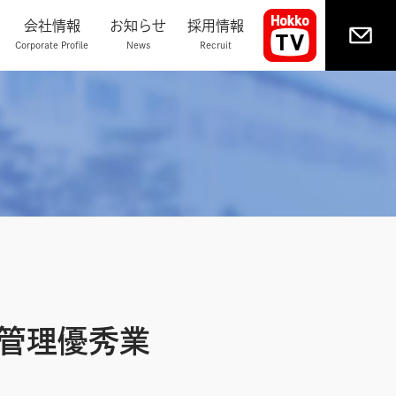
会社情報
お知らせ
採用情報
Corporate Profile
News
Recruit
。
管理優秀業